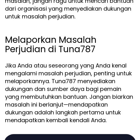
masalah, jangan ragu untuk mencari bantuan
dari organisasi yang menyediakan dukungan
untuk masalah perjudian.
Melaporkan Masalah
Perjudian di Tuna787
Jika Anda atau seseorang yang Anda kenal
mengalami masalah perjudian, penting untuk
melaporkannya. Tuna787 menyediakan
dukungan dan sumber daya bagi pemain
yang membutuhkan bantuan. Jangan biarkan
masalah ini berlanjut—mendapatkan
dukungan adalah langkah pertama untuk
mendapatkan kembali kendali Anda.