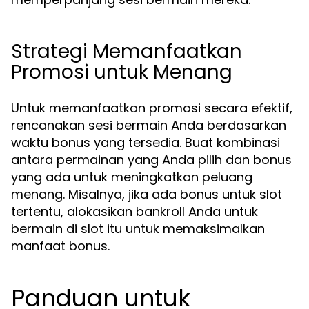
Strategi Memanfaatkan
Promosi untuk Menang
Untuk memanfaatkan promosi secara efektif,
rencanakan sesi bermain Anda berdasarkan
waktu bonus yang tersedia. Buat kombinasi
antara permainan yang Anda pilih dan bonus
yang ada untuk meningkatkan peluang
menang. Misalnya, jika ada bonus untuk slot
tertentu, alokasikan bankroll Anda untuk
bermain di slot itu untuk memaksimalkan
manfaat bonus.
Panduan untuk