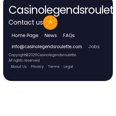
Casinolegendsroulet
Contact us
Home Page
News
FAQs
Jobs
info
@
casinolegendsroulette.com
Copyright
©
2026
Casinolegendsroulette
.
All rights reserved
About Us
Privacy
Terms
Legal