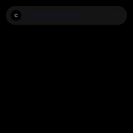
Casinolegendsroulette
C