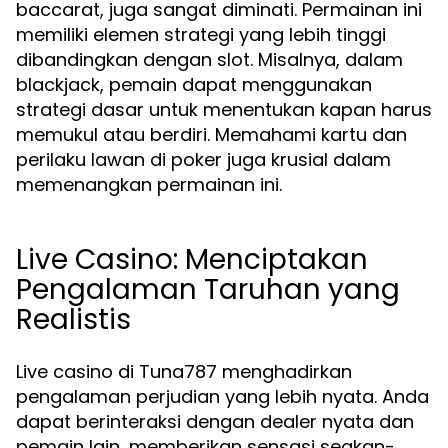
baccarat, juga sangat diminati. Permainan ini
memiliki elemen strategi yang lebih tinggi
dibandingkan dengan slot. Misalnya, dalam
blackjack, pemain dapat menggunakan
strategi dasar untuk menentukan kapan harus
memukul atau berdiri. Memahami kartu dan
perilaku lawan di poker juga krusial dalam
memenangkan permainan ini.
Live Casino: Menciptakan
Pengalaman Taruhan yang
Realistis
Live casino di Tuna787 menghadirkan
pengalaman perjudian yang lebih nyata. Anda
dapat berinteraksi dengan dealer nyata dan
pemain lain, memberikan sensasi seakan-