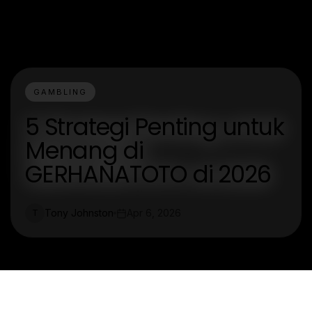
GAMBLING
5 Strategi Penting untuk
Menang di
GERHANATOTO di 2026
Tony Johnston
Apr 6, 2026
T