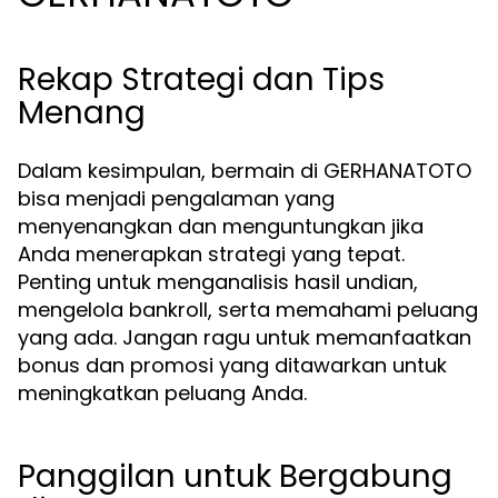
Rekap Strategi dan Tips
Menang
Dalam kesimpulan, bermain di GERHANATOTO
bisa menjadi pengalaman yang
menyenangkan dan menguntungkan jika
Anda menerapkan strategi yang tepat.
Penting untuk menganalisis hasil undian,
mengelola bankroll, serta memahami peluang
yang ada. Jangan ragu untuk memanfaatkan
bonus dan promosi yang ditawarkan untuk
meningkatkan peluang Anda.
Panggilan untuk Bergabung