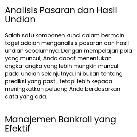
Analisis Pasaran dan Hasil
Undian
Salah satu komponen kunci dalam bermain
togel adalah menganalisis pasaran dan hasil
undian sebelumnya. Dengan mempelajari pola
yang muncul, Anda dapat menentukan
angka-angka yang lebih mungkin muncul
pada undian selanjutnya. Ini bukan tentang
prediksi yang pasti, tetapi lebih kepada
meningkatkan peluang Anda berdasarkan
data yang ada.
Manajemen Bankroll yang
Efektif