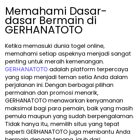
Memahami Dasar-
dasar Bermain di
GERHANATOTO
Ketika memasuki dunia togel online,
memahami setiap aspeknya menjadi sangat
penting untuk meraih kemenangan.
adalah platform terpercaya
GERHANATOTO
yang siap menjadi teman setia Anda dalam
perjalanan ini. Dengan berbagai pilihan
permainan dan promosi menarik,
GERHANATOTO menawarkan kenyamanan
maksimal bagi para pemain, baik yang masih
pemula maupun yang sudah berpengalaman.
Tidak hanya itu, memilih situs yang tepat
seperti GERHANATOTO juga membantu Anda
bermain dengan tenang, jauh dari