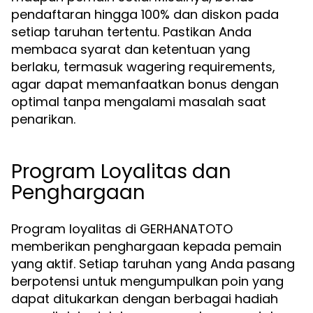
pendaftaran hingga 100% dan diskon pada
setiap taruhan tertentu. Pastikan Anda
membaca syarat dan ketentuan yang
berlaku, termasuk wagering requirements,
agar dapat memanfaatkan bonus dengan
optimal tanpa mengalami masalah saat
penarikan.
Program Loyalitas dan
Penghargaan
Program loyalitas di GERHANATOTO
memberikan penghargaan kepada pemain
yang aktif. Setiap taruhan yang Anda pasang
berpotensi untuk mengumpulkan poin yang
dapat ditukarkan dengan berbagai hadiah