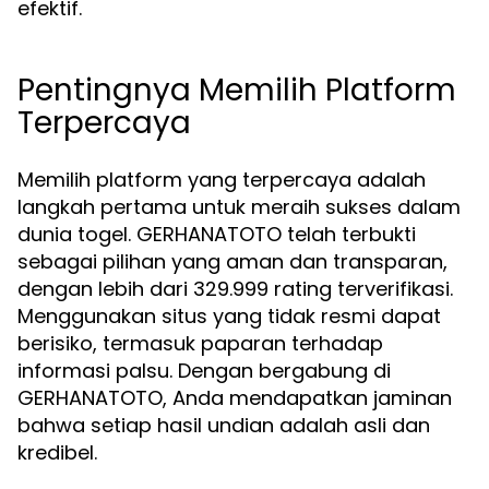
efektif.
Pentingnya Memilih Platform
Terpercaya
Memilih platform yang terpercaya adalah
langkah pertama untuk meraih sukses dalam
dunia togel. GERHANATOTO telah terbukti
sebagai pilihan yang aman dan transparan,
dengan lebih dari 329.999 rating terverifikasi.
Menggunakan situs yang tidak resmi dapat
berisiko, termasuk paparan terhadap
informasi palsu. Dengan bergabung di
GERHANATOTO, Anda mendapatkan jaminan
bahwa setiap hasil undian adalah asli dan
kredibel.