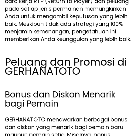
cara kerja RTP (Return to Player) dan peluang
pada setiap jenis permainan memungkinkan
Anda untuk mengambil keputusan yang lebih
baik. Meskipun tidak ada strategi yang 100%
menjamin kemenangan, pengetahuan ini
memberikan Anda keunggulan yang lebih baik.
Peluang dan Promosi di
GERHANATOTO
Bonus dan Diskon Menarik
bagi Pemain
GERHANATOTO menawarkan berbagai bonus
dan diskon yang menarik bagi pemain baru
maupun pemain setia. Misalnya, bonus