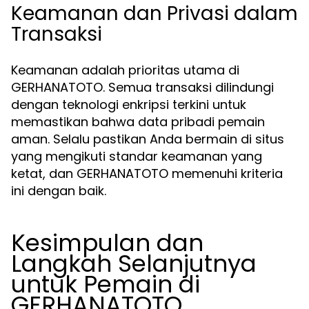
Keamanan dan Privasi dalam
Transaksi
Keamanan adalah prioritas utama di
GERHANATOTO. Semua transaksi dilindungi
dengan teknologi enkripsi terkini untuk
memastikan bahwa data pribadi pemain
aman. Selalu pastikan Anda bermain di situs
yang mengikuti standar keamanan yang
ketat, dan GERHANATOTO memenuhi kriteria
ini dengan baik.
Kesimpulan dan
Langkah Selanjutnya
untuk Pemain di
GERHANATOTO