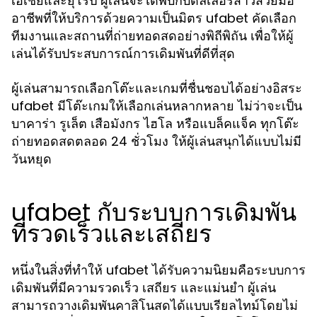
เอเชียและยุโรป ผู้เล่นจะได้พบกับดีลเลอร์สาวสวยมือ
อาชีพที่ให้บริการด้วยความเป็นมิตร ufabet คัดเลือก
ทีมงานและสถานที่ถ่ายทอดสดอย่างพิถีพิถัน เพื่อให้ผู้
เล่นได้รับประสบการณ์การเดิมพันที่ดีที่สุด
ผู้เล่นสามารถเลือกโต๊ะและเกมที่ชื่นชอบได้อย่างอิสระ
ufabet มีโต๊ะเกมให้เลือกเล่นหลากหลาย ไม่ว่าจะเป็น
บาคาร่า รูเล็ต เสือมังกร ไฮโล หรือแบล็คแจ็ค ทุกโต๊ะ
ถ่ายทอดสดตลอด 24 ชั่วโมง ให้ผู้เล่นสนุกได้แบบไม่มี
วันหยุด
ufabet กับระบบการเดิมพัน
ที่รวดเร็วและเสถียร
หนึ่งในสิ่งที่ทำให้ ufabet ได้รับความนิยมคือระบบการ
เดิมพันที่มีความรวดเร็ว เสถียร และแม่นยำ ผู้เล่น
สามารถวางเดิมพันคาสิโนสดได้แบบเรียลไทม์โดยไม่