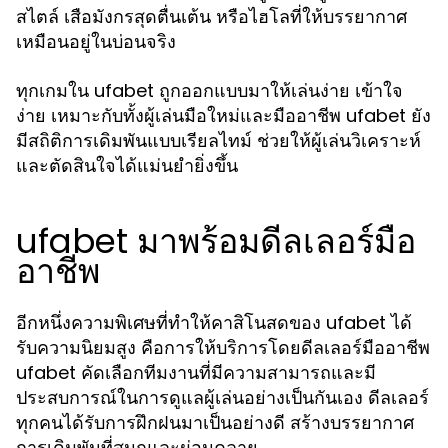
สไตล์ เสือมังกรสุดตื่นเต้น หรือไฮโลที่ให้บรรยากาศ
เหมือนอยู่ในบ่อนจริง
ทุกเกมใน ufabet ถูกออกแบบมาให้เล่นง่าย เข้าใจ
ง่าย เหมาะกับทั้งผู้เล่นมือใหม่และมืออาชีพ ufabet ยัง
มีสถิติการเดิมพันแบบเรียลไทม์ ช่วยให้ผู้เล่นวิเคราะห์
และตัดสินใจได้แม่นยำยิ่งขึ้น
ufabet มาพร้อมดีลเลอร์มือ
อาชีพ
อีกหนึ่งความพิเศษที่ทำให้คาสิโนสดของ ufabet ได้
รับความนิยมสูง คือการให้บริการโดยดีลเลอร์มืออาชีพ
ufabet คัดเลือกทีมงานที่มีความสามารถและมี
ประสบการณ์ในการดูแลผู้เล่นอย่างเป็นกันเอง ดีลเลอร์
ทุกคนได้รับการฝึกฝนมาเป็นอย่างดี สร้างบรรยากาศ
การเดิมพันที่สนุกและผ่อนคลาย