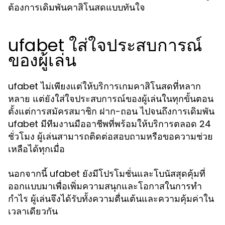
ต้องการเดิมพันคาสิโนสดแบบทันใจ
ufabet ใส่ใจประสบการณ์
ของผู้เล่น
ufabet ไม่เพียงแต่ให้บริการเกมคาสิโนสดที่หลาก
หลาย แต่ยังใส่ใจประสบการณ์ของผู้เล่นในทุกขั้นตอน
ตั้งแต่การสมัครสมาชิก ฝาก-ถอน ไปจนถึงการเดิมพัน
ufabet มีทีมงานมืออาชีพที่พร้อมให้บริการตลอด 24
ชั่วโมง ผู้เล่นสามารถติดต่อสอบถามหรือขอความช่วย
เหลือได้ทุกเมื่อ
นอกจากนี้ ufabet ยังมีโปรโมชั่นและโบนัสสุดคุ้มที่
ออกแบบมาเพื่อเพิ่มความสนุกและโอกาสในการทำ
กำไร ผู้เล่นจึงได้รับทั้งความตื่นเต้นและความคุ้มค่าใน
เวลาเดียวกัน